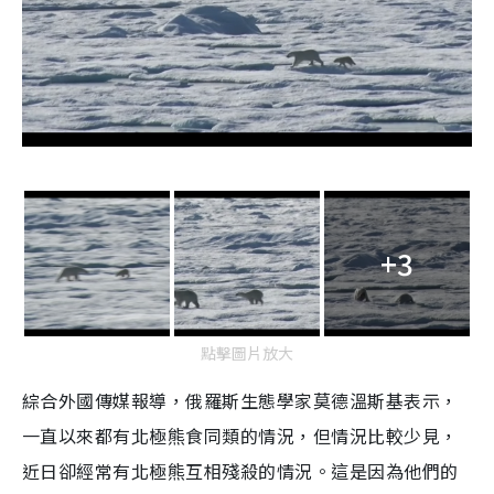
+3
點擊圖片放大
綜合外國傳媒報導，俄羅斯生態學家莫德溫斯基表示，
一直以來都有北極熊食同類的情況，但情況比較少見，
近日卻經常有北極熊互相殘殺的情況。這是因為他們的