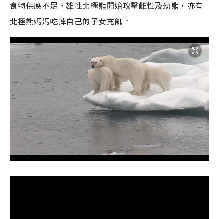
食物供應不足，雄性北極熊開始攻擊雌性及幼熊，亦有
北極熊媽媽吃掉自己的子女充飢。