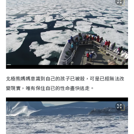
北極熊媽媽意識到自己的孩子已被殺，可是已經無法改
變現實，唯有保住自已的性命盡快逃走。