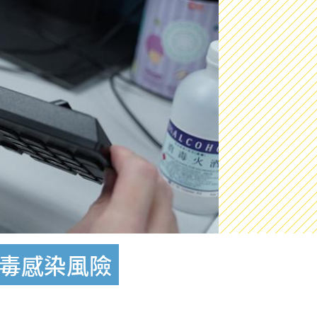
病毒感染風險