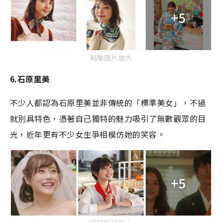
+5
點擊圖片放大
6.
石原里美
不少人都認為石原里美並非傳統的「標準美女」，不過
就別具特色，憑著自己獨特的魅力吸引了無數觀眾的目
光，近年更有不少女生爭相模仿她的笑容。
+5