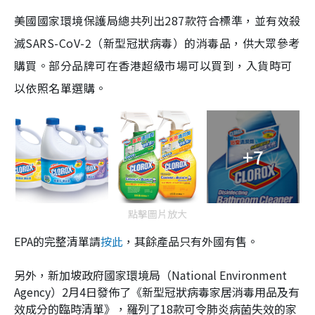
美國國家環境保護局總共列出287款符合標準，並有效殺
滅SARS-CoV-2（新型冠狀病毒）的消毒品，供大眾參考
購買。部分品牌可在香港超級市場可以買到，入貨時可
以依照名單選購。
+7
點擊圖片放大
EPA的完整清單請
按此
，其餘產品只有外國有售。
另外，新加坡政府國家環境局（National Environment
Agency）2月4日發佈了《新型冠狀病毒家居消毒用品及有
效成分的臨時清單》，羅列了18款可令肺炎病菌失效的家