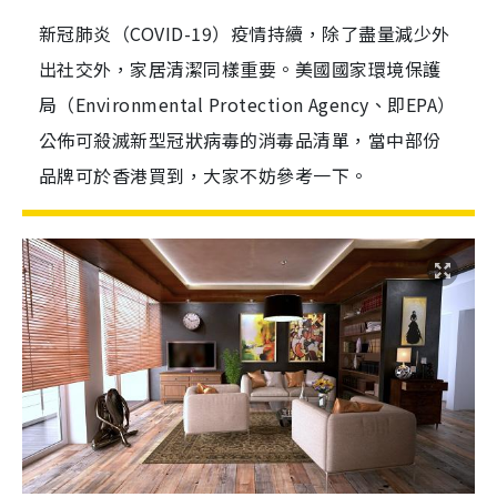
新冠肺炎（COVID-19）疫情持續，除了盡量減少外
出社交外，家居清潔同樣重要。美國國家環境保護
局（Environmental Protection Agency、即EPA）
公佈可殺滅新型冠狀病毒的消毒品清單，當中部份
品牌可於香港買到，大家不妨參考一下。