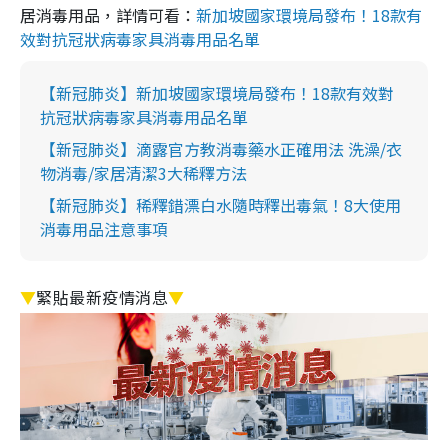
居消毒用品，詳情可看：
新加坡國家環境局發布！18款有
效對抗冠狀病毒家具消毒用品名單
【新冠肺炎】新加坡國家環境局發布！18款有效對
抗冠狀病毒家具消毒用品名單
【新冠肺炎】滴露官方教消毒藥水正確用法 洗澡/衣
物消毒/家居清潔3大稀釋方法
【新冠肺炎】稀釋錯漂白水隨時釋出毒氣！8大使用
消毒用品注意事項
▼
緊貼最新疫情消息
▼