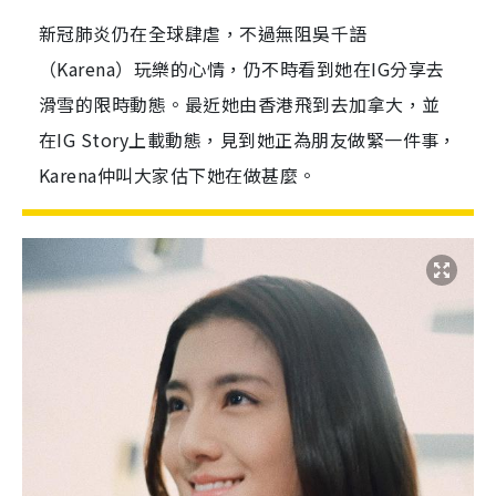
新冠肺炎仍在全球肆虐，不過無阻吳千語
（Karena）玩樂的心情，仍不時看到她在IG分享去
滑雪的限時動態。最近她由香港飛到去加拿大，並
在IG Story上載動態，見到她正為朋友做緊一件事，
Karena仲叫大家估下她在做甚麼。