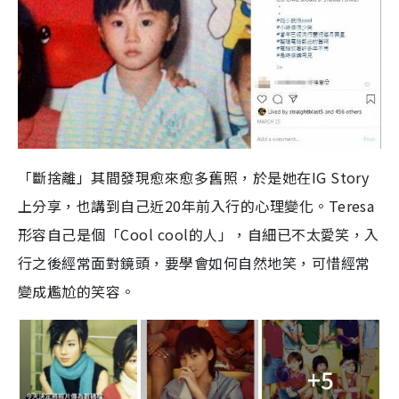
「斷捨離」其間發現愈來愈多舊照，於是她在IG Story
上分享，也講到自己近20年前入行的心理變化。Teresa
形容自己是個「Cool cool的人」，自細已不太愛笑，入
行之後經常面對鏡頭，要學會如何自然地笑，可惜經常
變成尷尬的笑容。
+5