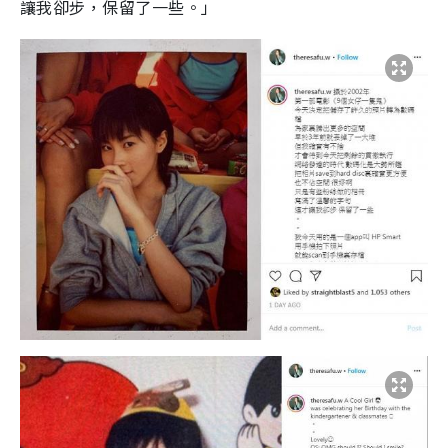
讓我卻步，保留了一些。」