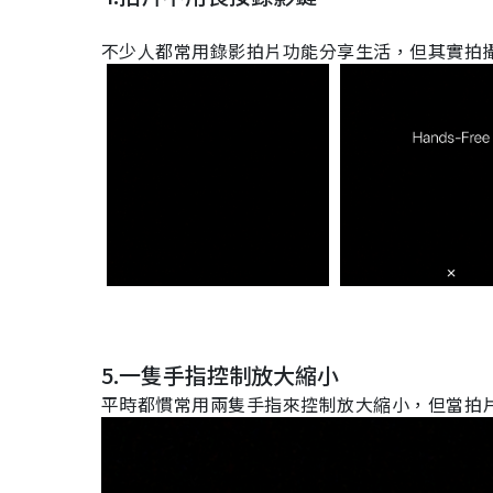
不少人都常用錄影拍片功能分享生活，但其實拍
5.一隻手指控制放大縮小
平時都慣常用兩隻手指來控制放大縮小，但當拍