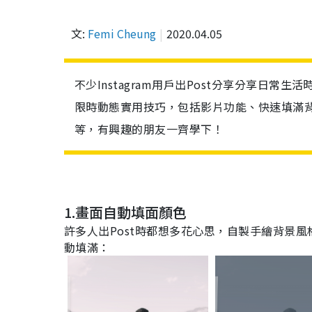
文:
Femi Cheung
2020.04.05
不少Instagram用戶出Post分享分享日常生
限時動態實用技巧，包括影片功能、快速填滿背
等，有興趣的朋友一齊學下！
1.
畫面自動填面顏色
許多人出Post時都想多花心思，自製手繪背景
動填滿：