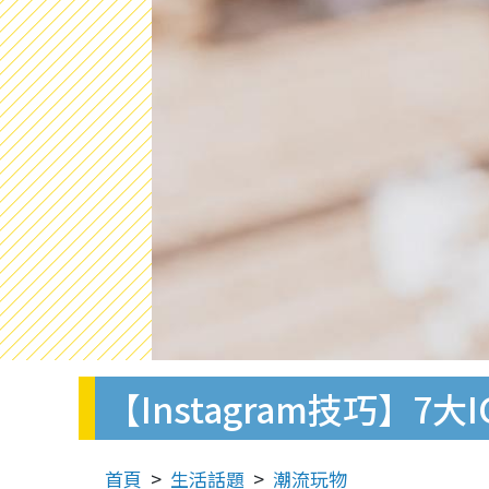
【Instagram技巧】
首頁
生活話題
潮流玩物