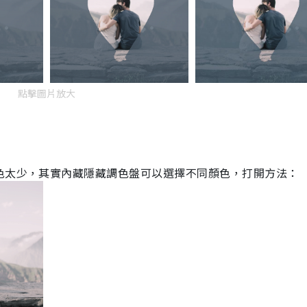
點擊圖片放大
色太少，其實內藏隱藏調色盤可以選擇不同顏色，打開方法：