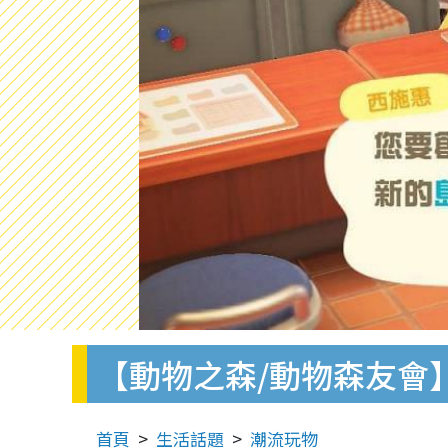
【動物之森/動物森友會】
首頁
生活話題
潮流玩物