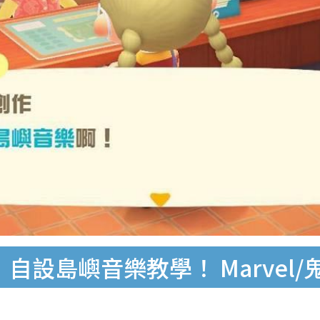
自設島嶼音樂教學！ Marvel