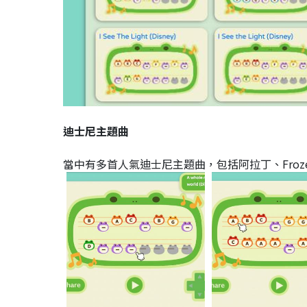
迪士尼主題曲
當中有多首人氣迪士尼主題曲，包括阿拉丁、Froze