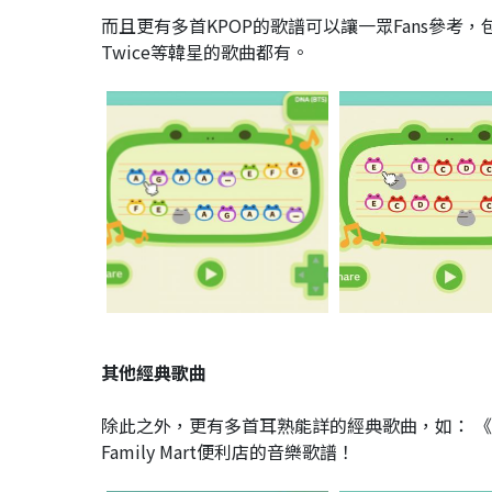
而且更有多首KPOP的歌譜可以讓一眾Fans參考，包括有
Twice等韓星的歌曲都有。
其他經典歌曲
除此之外，更有多首耳熟能詳的經典歌曲，如： 
Family Mart便利店的音樂歌譜！