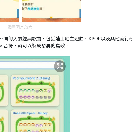
點擊圖片放大
不同的人氣經典歌曲，包括迪士尼主題曲、KPOP以及其他流行
入音符，就可以製成想要的島歌。