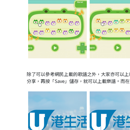
除了可以參考網民上載的歌譜之外，大家亦可以上載
分享，再按「Save」儲存，就可以上載樂譜。而