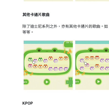
其他卡通片歌曲
除了迪士尼系列之外，亦有其他卡通片的歌曲。如
等等。
KPOP