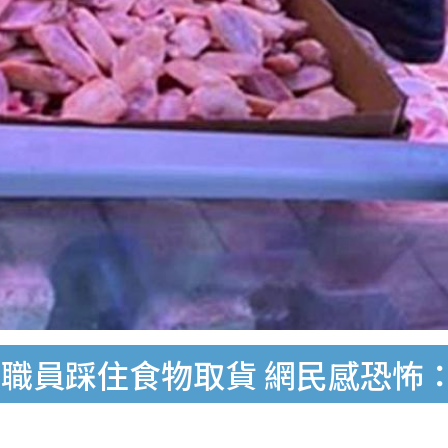
職員踩住食物取貨 網民感恐怖：