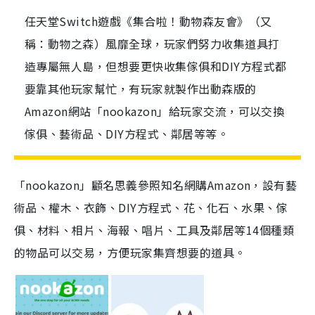
任天堂Switch遊戲《集合啦！動物森友會》（又
稱：動物之森）風靡全球，玩家們努力收集道具打
造專屬無人島，但想要更快收集傢俱和DIY方程式都
要靠其他玩家幫忙，有玩家就製作出動森版的
Amazon網站「nookazon」給玩家交流，可以交換
傢俱、藝術品、DIY方程式、鄰居等等。
「nookazon」顧名思義參照知名網購Amazon，設有藝
術品、權木、衣飾、DIY方程式、花、化石、水果、傢
俱、材料、相片、海報、唱片、工具及鄰居等14個種類
的物品可以交易，方便玩家集齊想要的道具。