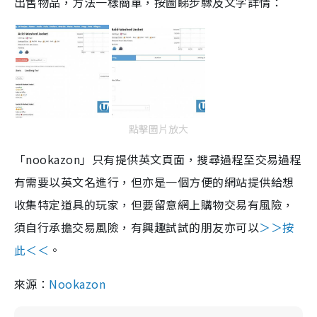
出售物品，方法一樣簡單，按圖睇步驟及文字詳情：
點擊圖片放大
「nookazon」只有提供英文頁面，搜尋過程至交易過程
有需要以英文名進行，但亦是一個方便的網站提供給想
收集特定道具的玩家，但要留意網上購物交易有風險，
須自行承擔交易風險，有興趣試試的朋友亦可以
＞＞按
此＜＜
。
來源：
N
ookazon