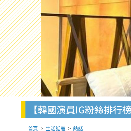
【韓國演員IG粉絲排行榜
首頁
生活話題
熱話