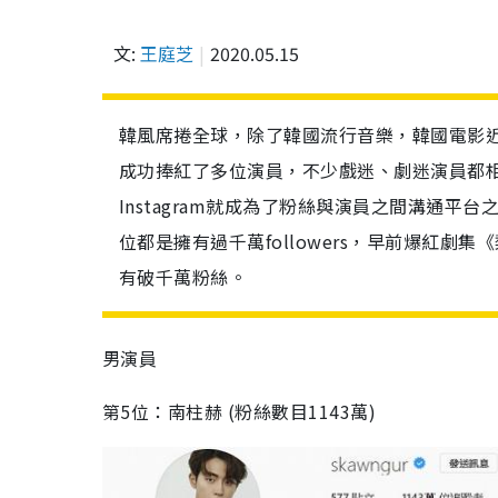
文:
王庭芝
2020.05.15
韓風席捲全球，除了韓國流行音樂，韓國電影
成功捧紅了多位演員，不少戲迷、劇迷演員都
Instagram就成為了粉絲與演員之間溝通平
位都是擁有過千萬followers，早前爆紅劇
有破千萬粉絲。
男演員
第5位：南柱赫 (粉絲數目1143萬)