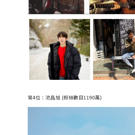
第4位：池昌旭 (粉絲數目1190萬)