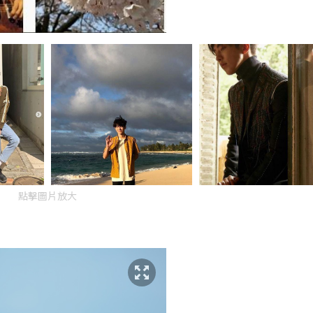
點擊圖片放大