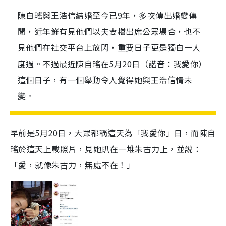
陳自瑤與王浩信結婚至今已9年，多次傳出婚變傳
聞，近年鮮有見他們以夫妻檔出席公眾場合，也不
見他們在社交平台上放閃，重要日子更是獨自一人
度過。不過最近陳自瑤在5月20日（諧音：我愛你）
這個日子，有一個舉動令人覺得她與王浩信情未
變。
早前是5月20日，大眾都稱這天為「我愛你」日，而陳自
瑤於這天上載照片，見她趴在一堆朱古力上，並說：
「愛，就像朱古力，無處不在！」