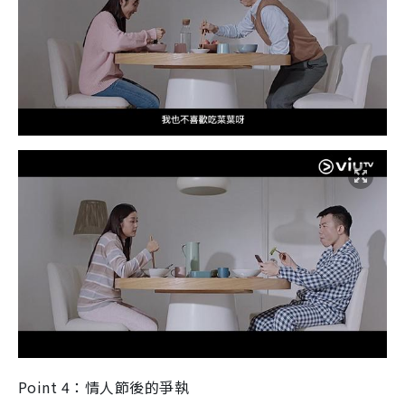
Point 4：情人節後的爭執