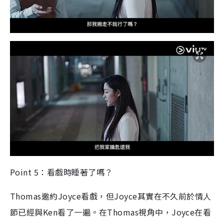
Point 5：看戲時睡著了嗎？
Thomas邀約Joyce看戲，但Joyce其實在不久前於情人
節已經與Ken看了一遍。在Thomas視角中，Joyce在看