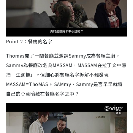
Point 2：餐廳的名字
Thomas開了一間餐廳並邀請Sammy成為餐廳主廚。
Sammy為餐廳改名為MASSAM，MASSAM在拉丁文中意
指「生麵糰」。但細心將餐廳名字拆解不難發現
MASSAM=ThoMAS + SAMmy，Sammy是否早早就將
自己的心意暗藏在餐廳名字之中？