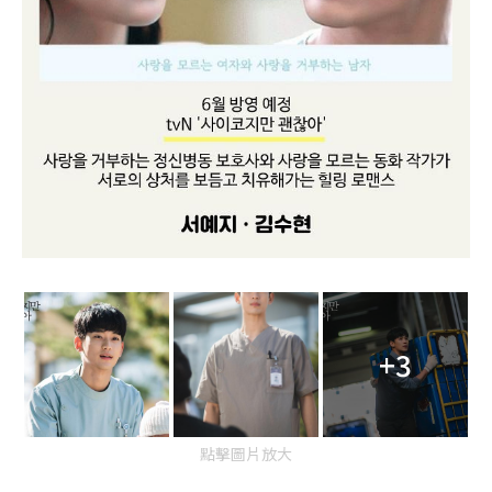
+3
點擊圖片放大