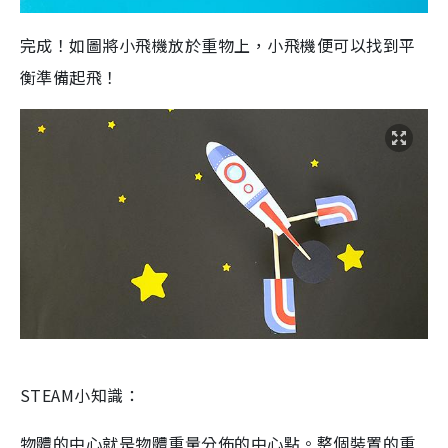
完成！如圖將小飛機放於重物上，小飛機便可以找到平
衡準備起飛！
STEAM小知識：
物體的中心就是物體重量分佈的中心點。整個裝置的重