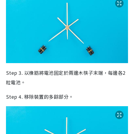
Step 3. 以橡筋將電池固定於兩邊木筷子末端，每邊各2
粒電池。
Step 4. 移除裝置的多餘部分。