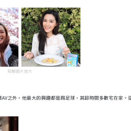
點擊圖片放大
睇AV之外，他最大的興趣都是踢足球，其餘時間多數宅在家。