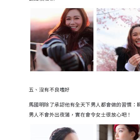
五、沒有不良嗜好
馬國明除了承認他有全天下男人都會做的習慣：
男人不會外出夜蒲，實在會令女士很放心吧！