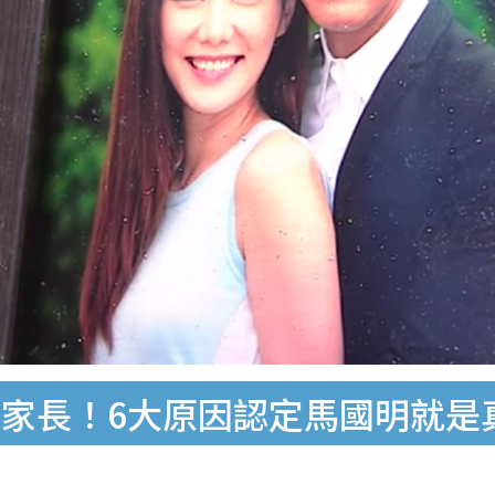
家長！6大原因認定馬國明就是