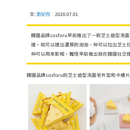
文:
劉紀彤
2020.07.01
韓國品牌cosforu早前推出了一款芝士造型
搓，就可以搓出濃厚的泡泡，仲可以拉出芝士
仲可以用來影相，難怪早前推出就在韓國社交
韓國品牌cosforu的芝士造型洗面皂外型和卡