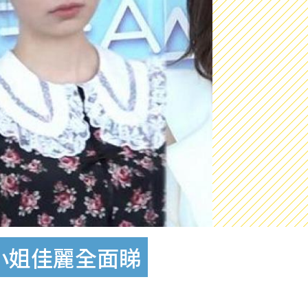
小姐佳麗全面睇