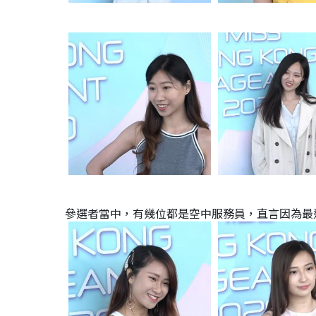
參選者當中，有幾位都是空中服務員，直言因為最