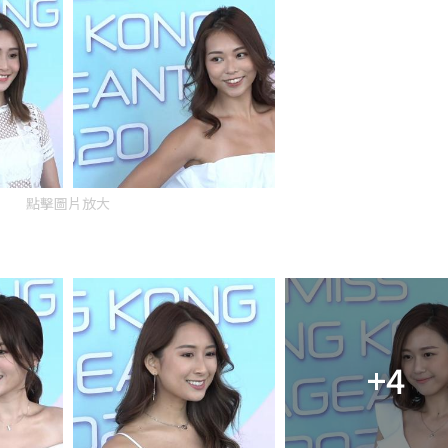
點擊圖片放大
+4