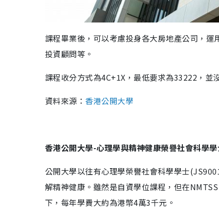
課程畢業後，可以考慮投身各大房地產公司，運
投資顧問等。
課程收分方式為4C+1X，最低要求為33222，
資料來源：
香港公開大學
香港公開大學-心理學與精神健康榮譽社會科學學士
公開大學以往有心理學榮譽社會科學學士(JS90
解精神健康。雖然是自資學位課程，但在NMTS
下，每年學費大約為港幣4萬3千元。