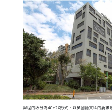
課程的收分為4C+2X形式，以英國語文科的要