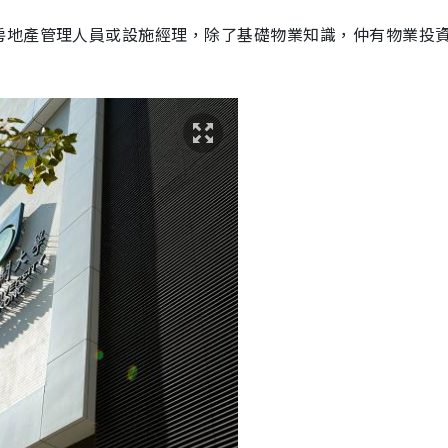
房地產管理人員或設施經理，除了基礎物業知識，仲有物業投