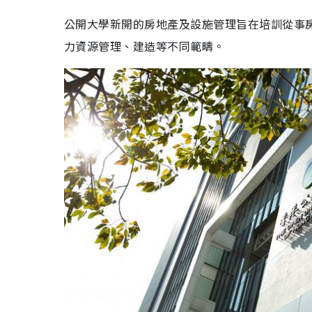
公開大學新開的房地產及設施管理旨在培訓從事
力資源管理、建造等不同範疇。