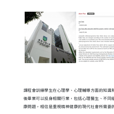
課程會訓練學生在心理學、心理輔導方面的知識
後畢業可以投身相關行業，包括心理醫生、不同
康問題，相信是重視精神健康的現代社會所需要