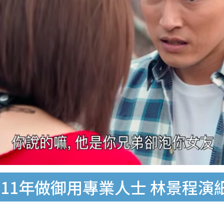
11年做御用專業人士 林景程演