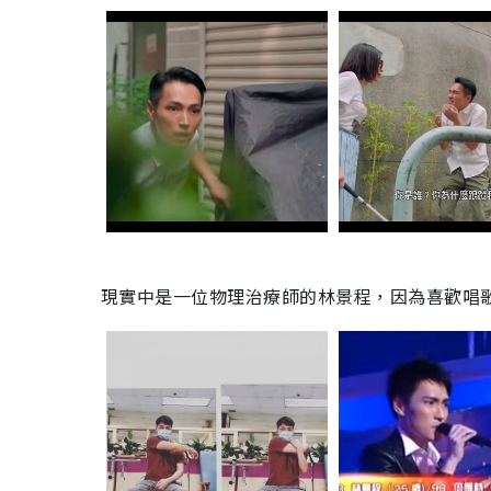
現實中是一位物理治療師的林景程，因為喜歡唱