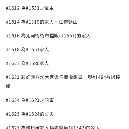
#1612 為#1533之僱主
#1614 為#1319的家人，住禮頓山
#1616 為北河街街市檔販(#1557)的家人
#1618 為#1553家人
#1622 為#1586家人
#1623 彩虹匯八坊大家樂任職收銀員，與#1484有過接
觸
#1624 為#1623之同事
#1625 為#1624的丈夫
#1627 為昨日確診入境處職員(#1542)的家人