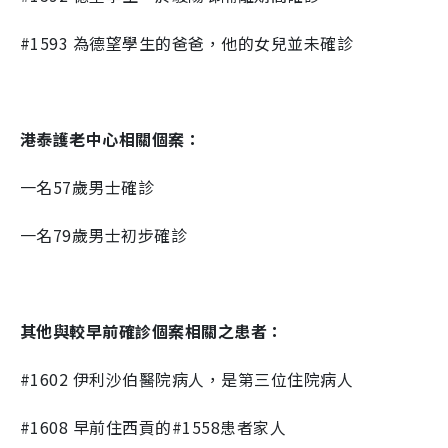
#1593 為德望學生的爸爸，他的女兒並未確診
港泰護老中心相關個案：
一名57歲男士確診
一名79歲男士初步確診
其他與較早前確診個案相關之患者：
#1602 伊利沙伯醫院病人，是第三位住院病人
#1608 早前住西貢的#1558患者家人