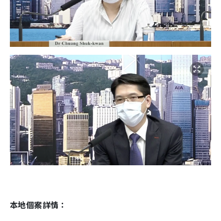
本地個案詳情：