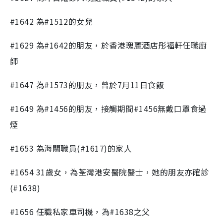
#1642 為#1512的女兒
#1629 為#1642的朋友，於香港瑰麗酒店彤福軒任職廚
師
#1647 為#1573的朋友，曾於7月11日食飯
#1649 為#1456的朋友，接觸期間#1456無戴口罩食過
煙
#1653 為海關職員(#1617)的家人
#1654 31歲女，為荃灣港安醫院醫士，她的朋友亦確診
(#1638)
#1656 任職私家車司機，為#1638之父