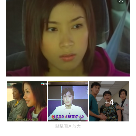
+4
點擊圖片放大