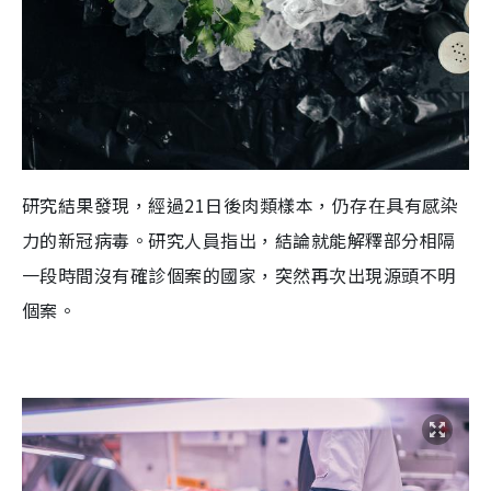
研究結果發現，經過21日後肉類樣本，仍存在具有感染
力的新冠病毒。研究人員指出，結論就能解釋部分相隔
一段時間沒有確診個案的國家，突然再次出現源頭不明
個案。