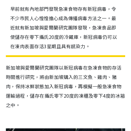
早前就有內地部門發現急凍食物存有新冠病毒，令
不少市民人心惶惶擔心成為傳播病毒方法之一。最
近就有新加坡與愛爾蘭研究團隊發現，急凍食品即
使儲存在零下攝氏20度的冷藏庫，新冠病毒仍可以
在凍肉表面存活3星期且具有感染力。
新加坡與愛爾蘭研究團隊以新冠病毒在急凍食物的存活
時間進行研究，將由新加坡購入的三文魚、雞肉、豬
肉，保持冰鮮狀態加入新冠病毒，再模擬一般急凍食物
運輸過程，儲存在攝氏零下20度的凍櫃及零下4度的冰箱
之中。