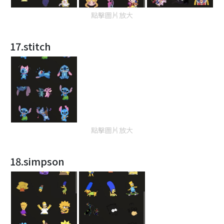
點擊圖片放大
17.stitch
點擊圖片放大
18.simpson