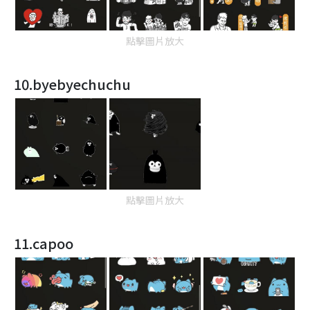
點擊圖片放大
10.byebyechuchu
點擊圖片放大
11.capoo