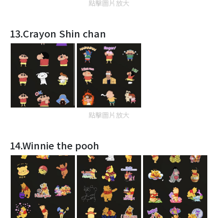
點擊圖片放大
13.Crayon Shin chan
點擊圖片放大
14.Winnie the pooh