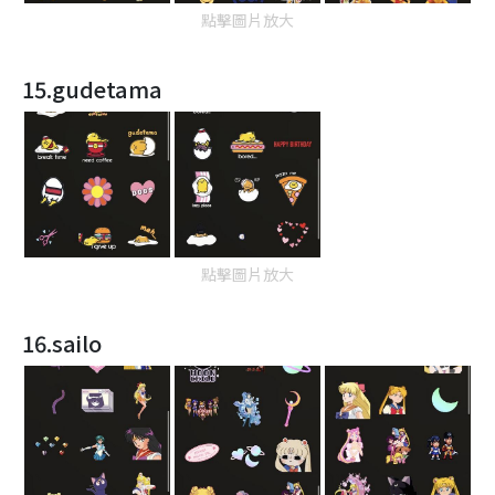
點擊圖片放大
15.gudetama
點擊圖片放大
16.sailo