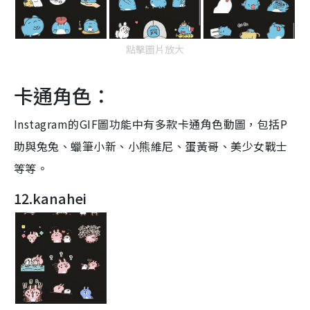
點擊圖片放大
卡通角色：
Instagram的GIF圖功能中有多款卡通角色動圖，包括P
助與兔兔、蠟筆小新、小熊維尼、蛋黃哥、美少女戰士
等等。
12.kanahei