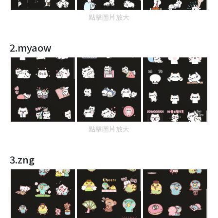
點擊圖片放大
2.myaow
點擊圖片放大
3.zng