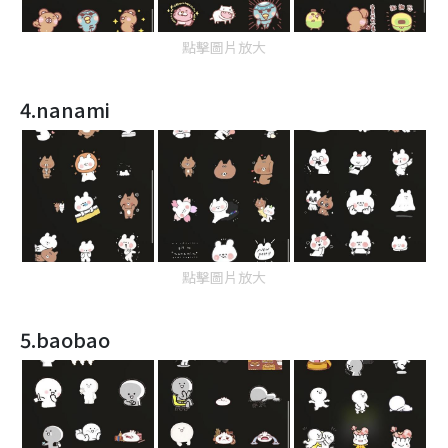
點擊圖片放大
4.nanami
點擊圖片放大
5.baobao