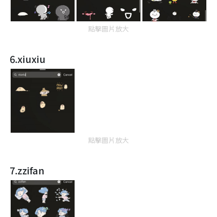
點擊圖片放大
6.xiuxiu
點擊圖片放大
7.zzifan