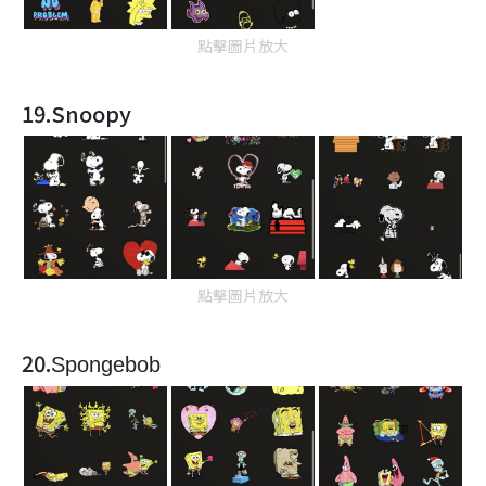
點擊圖片放大
19.Snoopy
點擊圖片放大
20.
Spongebob