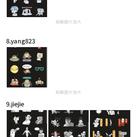
點擊圖片放大
8.yang823
點擊圖片放大
9.jiejie