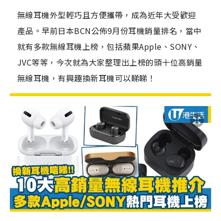
無線耳機外型輕巧且方便攜帶，成為近年大受歡迎
產品。早前日本BCN公佈9月份耳機銷量排名，當中
就有多款無線耳機上榜，包括蘋果Apple、SONY、
JVC等等，今次就為大家整理出上榜的頭十位高銷量
無線耳機，有興趣換新耳機可以睇睇！