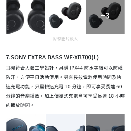
+3
點擊圖片放大
7.SONY EXTRA BASS WF-XB700(L)
耳機符合人體工學設計，具備
IPX44
防水等級可以防濺
防汗，方便平日活動使用。另有長效電池使用時間及快
速充電功能，只需快速充電
10
分鐘，即可享受長達
60
分鐘的音樂播放，加上便攜式充電盒可享受長達
18
小時
的播放時間。