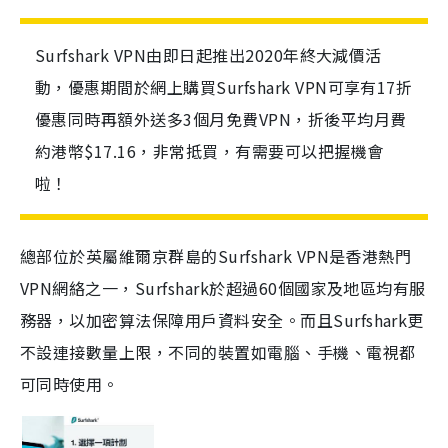
Surfshark VPN由即日起推出2020年終大減價活
動，優惠期間於網上購買Surfshark VPN可享有17折
優惠同時再額外送多3個月免費VPN，折後平均月費
約港幣$17.16，非常抵買，有需要可以把握機會
啦！
總部位於英屬維爾京群島的Surfshark VPN是香港熱門
VPN網絡之一，Surfshark於超過60個國家及地區均有服
務器，以加密算法保障用戶資料安全。而且Surfshark更
不設連接數量上限，不同的裝置如電腦、手機、電視都
可同時使用。