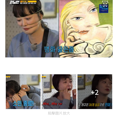
+2
點擊圖片放大