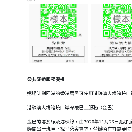
件。
公共交通服務安排
透過計劃回港的香港居民可使用港珠澳大橋跨境口
港珠澳大橋跨境口岸穿梭巴士服務（金巴）
金巴的港澳線及港珠線，由2020年11月23日起
鐘開出一班車。視乎乘客需求，營辦商在有需要時