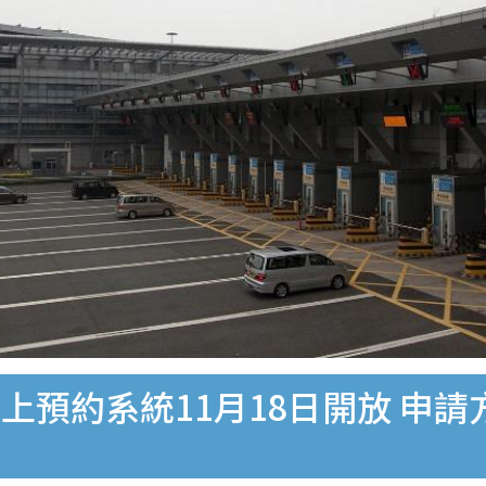
預約系統11月18日開放 申請