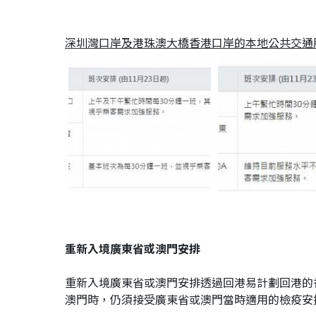
深圳灣口岸及港珠澳大橋香港口岸的本地公共交通
重新入境廣東省或澳門安排
重新入境廣東省或澳門安排透過回港易計劃回港的
澳門時，仍須接受廣東省或澳門當時適用的檢疫安