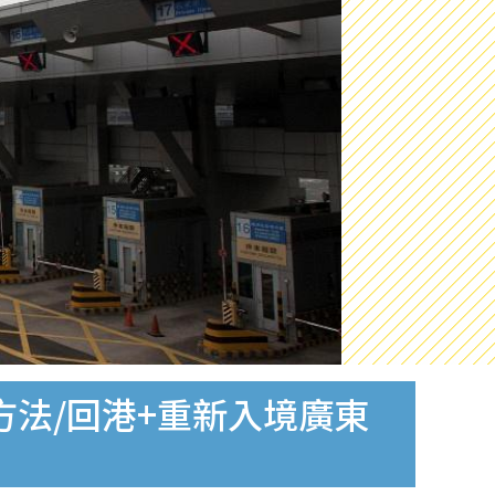
方法/回港+重新入境廣東