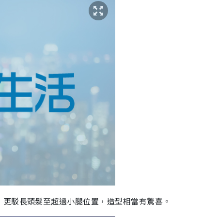
，更駁長頭髮至超過小腿位置，造型相當有驚喜。