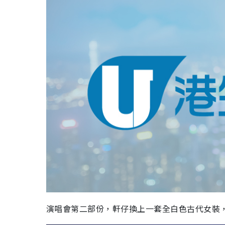
演唱會第二部份，軒仔換上一套全白色古代女裝