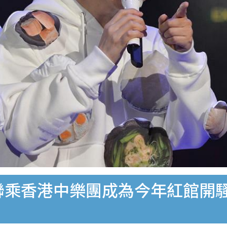
】聯乘香港中樂團成為今年紅館開