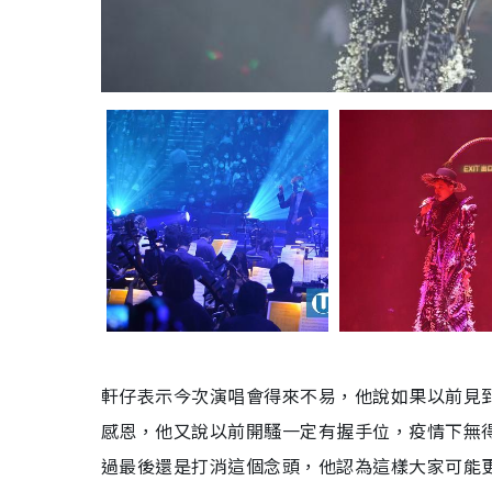
軒仔表示今次演唱會得來不易，他說如果以前見
感恩，他又說以前開騷一定有握手位，疫情下無
過最後還是打消這個念頭，他認為這樣大家可能