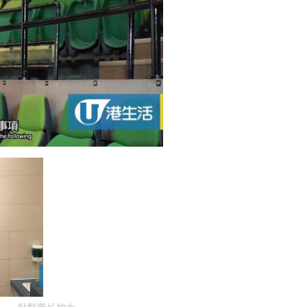
點擊圖片放大