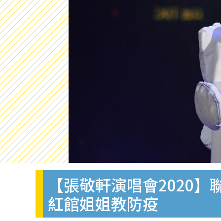
【張敬軒演唱會2020
紅館姐姐教防疫