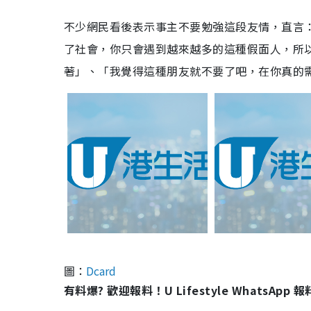
不少網民看後表示事主不要勉強這段友情，直言
了社會，你只會遇到越來越多的這種假面人，所
著」、「我覺得這種朋友就不要了吧，在你真的
圖：
Dcard
有料爆? 歡迎報料！U Lifestyle WhatsApp 