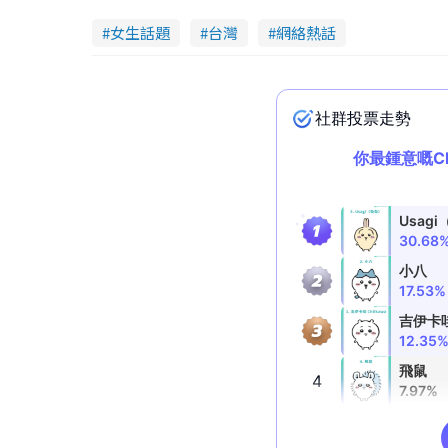
女生話題
台灣
網絡熱話