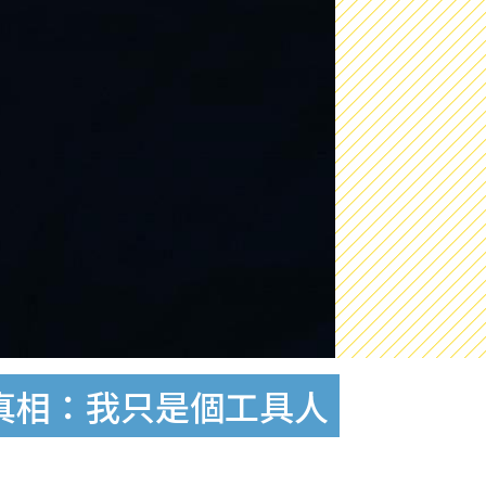
真相：我只是個工具人