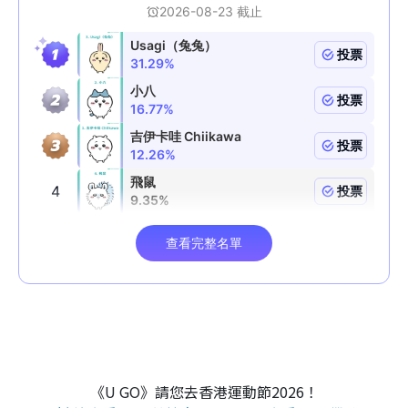
《U GO》請您去香港運動節2026！