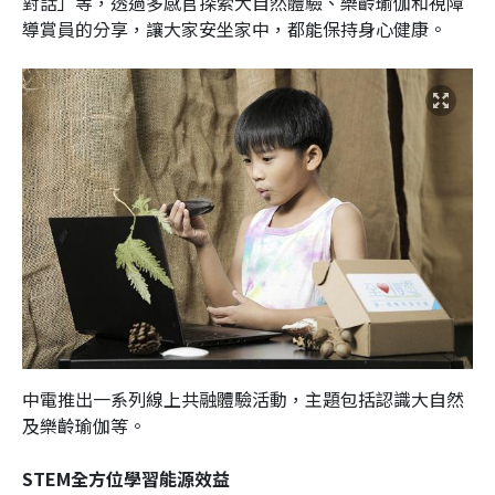
對話」等，透過多感官探索大自然體驗、樂齡瑜伽和視障
導賞員的分享，讓大家安坐家中，都能保持身心健康。
中電推出一系列線上共融體驗活動，主題包括認識大自然
及樂齡瑜伽等。
STEM全方位學習能源效益