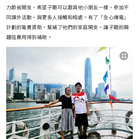
力節省開支，希望子聰可以跟其他小朋友一樣，參加不
同課外活動，與更多人接觸和相處。有了「全心傳電」
計劃的電費資助，幫補了他們的家庭開支，讓子聰的興
趣班費用得到補助。