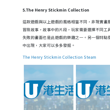
5.The Henry Stickmin Collection
這款遊戲與以上遊戲的風格相當不同，非現實畫
冒險故事，故事中的片段，玩家需要選擇不同工
失敗的畫面也是此遊戲的樂趣之一。另一個特點
中出現，大家可以多多發掘。
The Henry Stickmin Collection Steam