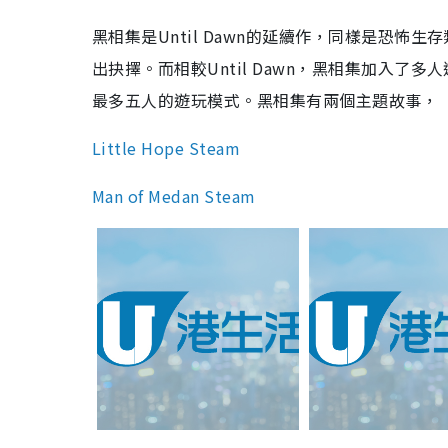
黑相集是Until Dawn的延續作，同樣是恐
出抉擇。而相較Until Dawn，黑相集加入
最多五人的遊玩模式。黑相集有兩個主題故事，
Little Hope Steam
Man of Medan Steam