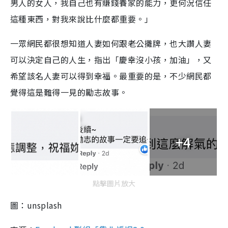
男人的女人，我自己也有賺錢養家的能力，更何況信任
這種東西，對我來說比什麼都重要。」
一眾網民都很想知道人妻如何跟老公攤牌，也大讚人妻
可以決定自己的人生，指出「慶幸沒小孩，加油」，又
希望該名人妻可以得到幸福。最重要的是，不少網民都
覺得這是難得一見的勵志故事。
+4
點擊圖片放大
圖：unsplash