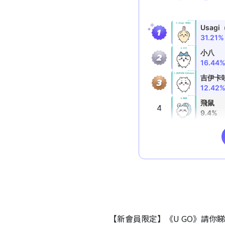
【新會員限定】《U GO》請你