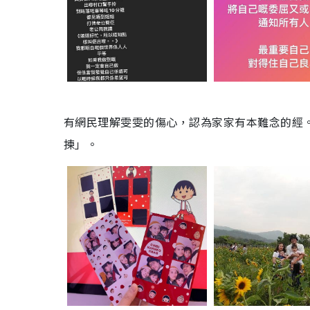
有網民理解雯雯的傷心，認為家家有本難念的經
揀」。