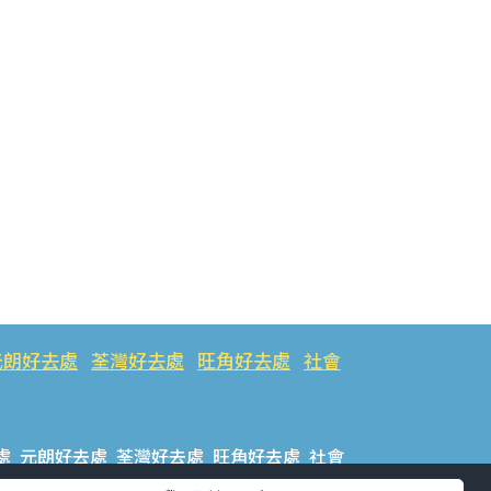
元朗好去處
荃灣好去處
旺角好去處
社會
處
元朗好去處
荃灣好去處
旺角好去處
社會