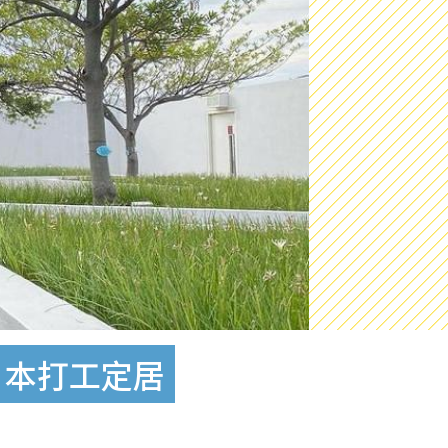
到日本打工定居