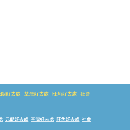
元朗好去處
荃灣好去處
旺角好去處
社會
處
元朗好去處
荃灣好去處
旺角好去處
社會