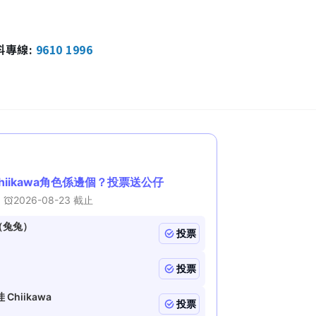
報料專線:
9610 1996