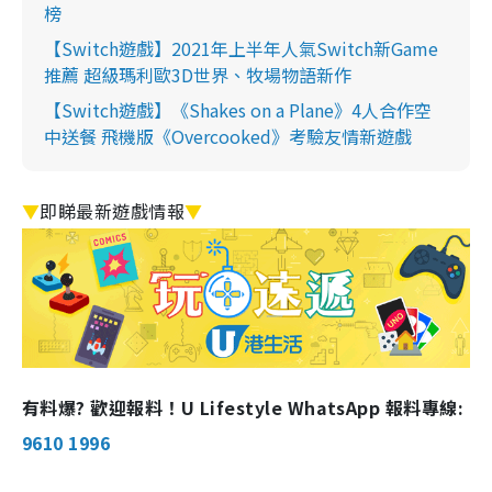
榜
【Switch遊戲】2021年上半年人氣Switch新Game
推薦 超級瑪利歐3D世界、牧場物語新作
【Switch遊戲】《Shakes on a Plane》4人合作空
中送餐 飛機版《Overcooked》考驗友情新遊戲
▼
即睇最新遊戲情報
▼
有料爆? 歡迎報料！U Lifestyle WhatsApp 報料專線:
9610 1996