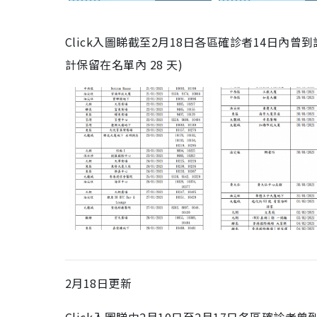
Click入圖睇截至2月18日各區確診者14日
計保留在名單內 28 天)
2月18日更新