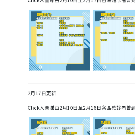
Click入圖睇由2月10日至2月17日各區確診者
2月17日更新
Click入圖睇由2月10日至2月16日各區確診者