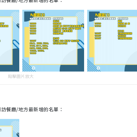
曾到訪餐廳/地方最新增的名單：
點擊圖片放大
曾到訪餐廳/地方最新增的名單：