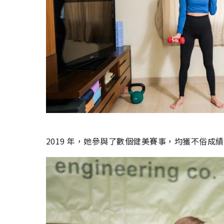
2019 年，她參與了數個健美賽事，均獲不俗成