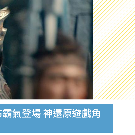
霸氣登場 神還原遊戲角