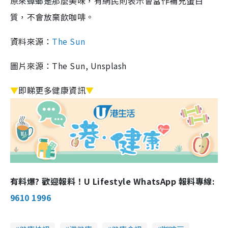
原來蟑螂是那麼美味，有網民則表示會當作補充蛋白
質，不會放棄飲咖啡。
資料來源：
The Sun
圖片來源：The Sun, Unsplash
▼
即睇更多健康資訊
▼
有料爆? 歡迎報料！U Lifestyle WhatsApp 報料專線:
9610 1996