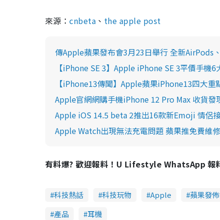
來源：
cnbeta
、
the apple post
傳Apple蘋果發布會3月23日舉行 全新AirPods、iP
【iPhone SE 3】Apple iPhone SE 3平
【iPhone13傳聞】Apple蘋果iPhone13
Apple官網網購手機iPhone 12 Pro Ma
Apple iOS 14.5 beta 2推出16款新Emo
Apple Watch出現無法充電問題 蘋果推免費
有料爆? 歡迎報料！U Lifestyle WhatsApp 
科技熱話
科技玩物
Apple
蘋果發佈
產品
耳機