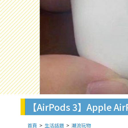
【AirPods 3】Appl
首頁
生活話題
潮流玩物