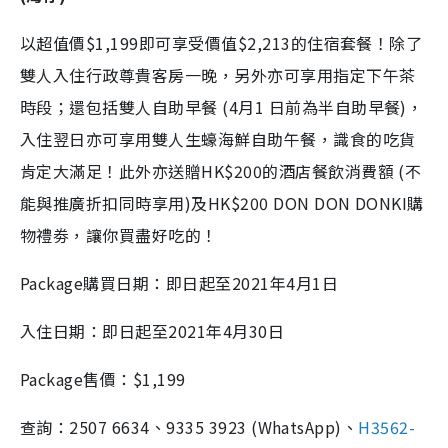
以超值價$1,199即可享受價值$2,213的住宿套餐！除了
雙人入住行政尊貴客房一晚，另外亦可享用指定下午茶
時段；還包括雙人自助早餐 (4月1 日前為半自助早餐)，
入住翌日亦可享用雙人生蠔海鮮自助午餐，識食的吃貨
肯定大滿足！此外亦送贈HK$200的酒店餐飲消費額 (不
能與推廣折扣同時享用)及HK$200 DON DON DONKI購
物禮劵，讓你買盡好吃的！
Package購買日期：即日起至2021年4月1日
入住日期：即日起至2021年4月30日
Package售價：$1,199
查詢：2507 6634、9335 3923 (WhatsApp)、
H3562-