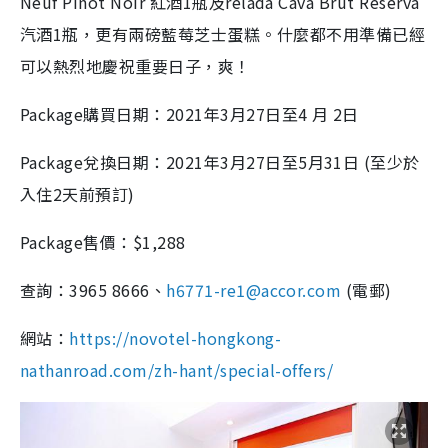
Neuf Pinot Noir 紅酒1瓶及relada Cava Brut Reserva
汽酒1瓶，更有兩磅藍莓芝士蛋糕。什麼都不用準備已經
可以熱烈地慶祝重要日子，爽！
Package購買日期：2021年3月27日至4 月 2日
Package兌換日期：2021年3月27日至5月31日 (至少於
入住2天前預訂)
Package售價：$1,288
查詢：3965 8666、
h6771-re1@accor.com
(電郵)
網站：
https://novotel-hongkong-
nathanroad.com/zh-hant/special-offers/