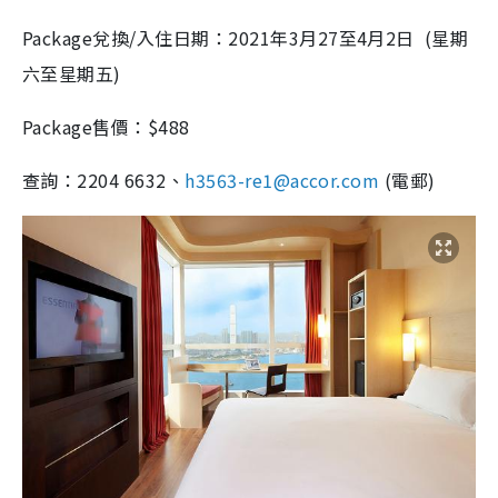
Package兌換/入住日期：2021年3月27至4月2日 (星期
六至星期五)
Package售價：$488
查詢：2204 6632、
h3563-re1@accor.com
(電郵)