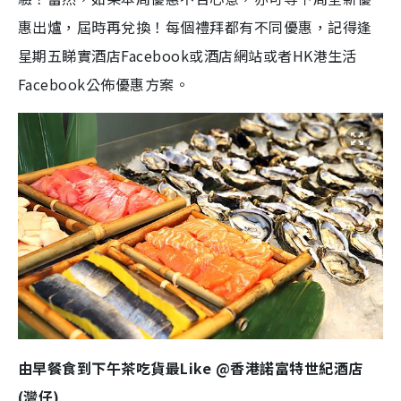
惠出爐，屆時再兌換！每個禮拜都有不同優惠，記得逢
星期五睇實酒店Facebook或酒店網站或者HK港生活
Facebook公佈優惠方案。
由早餐食到下午茶吃貨最Like @香港諾富特世紀酒店
(灣仔)