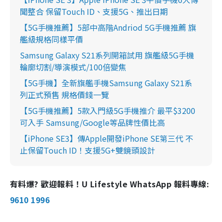
聞整合 保留Touch ID、支援5G、推出日期
【5G手機推薦】5部中高階Andriod 5G手機推薦 旗
艦級規格同樣平價
Samsung Galaxy S21系列開箱試用 旗艦級5G手機
輪廓切割/導演模式/100倍變焦
【5G手機】全新旗艦手機Samsung Galaxy S21系
列正式預售 規格價錢一覽
【5G手機推薦】5款入門級5G手機推介 最平$3200
可入手 Samsung/Google等品牌性價比高
【iPhone SE3】傳Apple開發iPhone SE第三代 不
止保留Touch ID！支援5G+雙鏡頭設計
有料爆? 歡迎報料！U Lifestyle WhatsApp 報料專線:
9610 1996