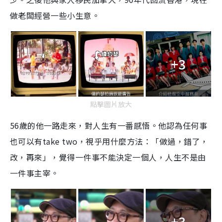
做老闆經營一些小生意。
+3
點擊圖片放大
56歲的他一路走來，對人生有一番感悟。他認為任何事
也可以有take two，視乎用什麼方法：「做過，錯了，
改，再來」，覺得一件事不能決定一個人，人生不是由
一件事主宰。
+3