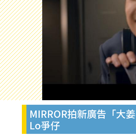
MIRROR拍新廣告「大姜
Lo爭仔