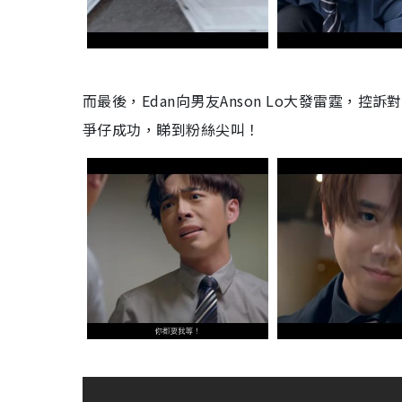
而最後，Edan向男友Anson Lo大發雷霆，
爭仔成功，睇到粉絲尖叫！