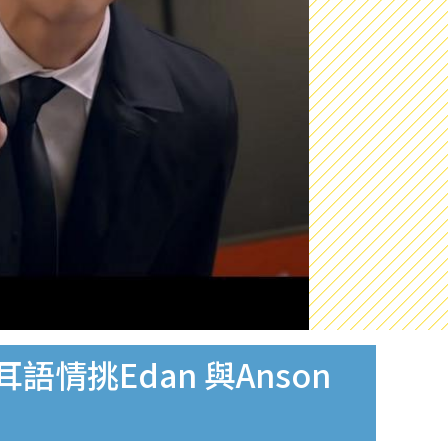
情挑Edan 與Anson