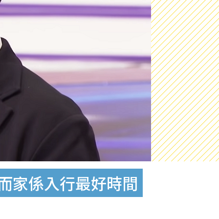
：而家係入行最好時間