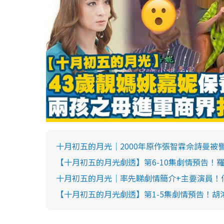
十月初五的月光｜2000年原作張智霖佘詩曼被
【十月初五的月光劇透】第6-10集劇情預告！
十月初五的月光｜率先睇劇情簡介+主要演員！
【十月初五的月光劇透】第1-5集劇情預告！胡