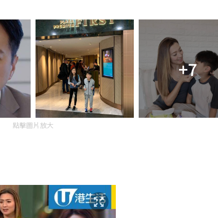
+7
點擊圖片放大