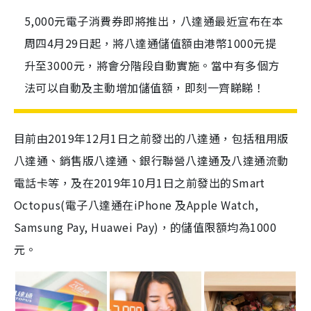
5,000元電子消費券即將推出，八達通最近宣布在本
周四4月29日起，將八達通儲值額由港幣1000元提
升至3000元，將會分階段自動實施。當中有多個方
法可以自動及主動增加儲值額，即刻一齊睇睇！
目前由2019年12月1日之前發出的八達通，包括租用版
八達通、銷售版八達通、銀行聯營八達通及八達通流動
電話卡等，及在2019年10月1日之前發出的Smart
Octopus(電子八達通在iPhone 及Apple Watch,
Samsung Pay, Huawei Pay)，的儲值限額均為1000
元。