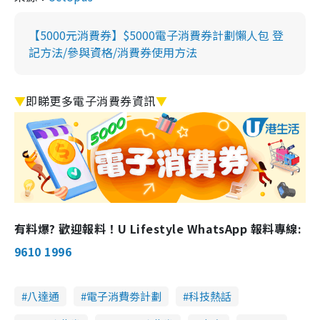
【5000元消費券】$5000電子消費券計劃懶人包 登
記方法/參與資格/消費券使用方法
▼
即睇更多電子消費券資訊
▼
有料爆? 歡迎報料！U Lifestyle WhatsApp 報料專線:
9610 1996
八達通
電子消費劵計劃
科技熱話