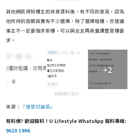
其他網民得知樓主的背景資料後，有不同的意見，認為
他所持的首期其實有不少選擇，除了選擇租樓，亦建議
事主不一定要強求新樓，可以與女友再商量調整買樓要
求。
+2
點擊圖片放大
來源：
「連登討論區」
有料爆? 歡迎報料！U Lifestyle WhatsApp 報料專線:
9610 1996